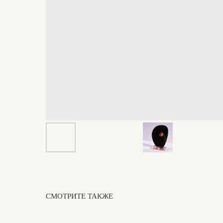
CМОТРИТЕ ТАКЖЕ