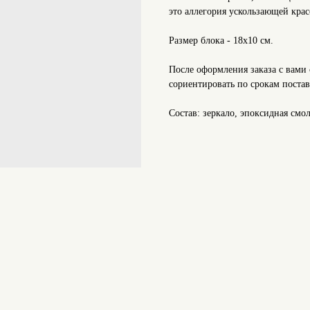
это аллегория ускользающей красо
Размер блока - 18х10 см.
После оформления заказа с вами 
сориентировать по срокам постав
Состав: зеркало, эпоксидная смо