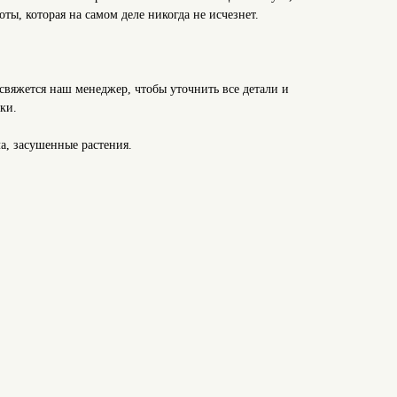
ты, которая на самом деле никогда не исчезнет.
свяжется наш менеджер, чтобы уточнить все детали и
ки.
ла, засушенные растения.