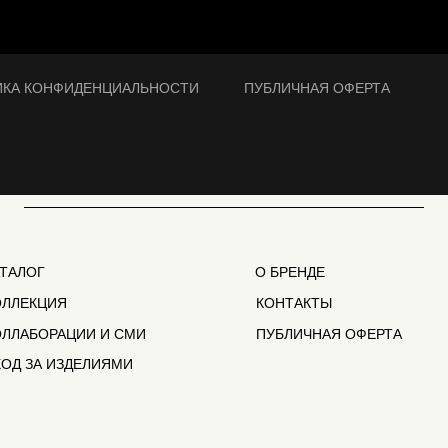
ИКА КОНФИДЕНЦИАЛЬНОСТИ
ПУБЛИЧНАЯ ОФЕРТА
АТАЛОГ
О БРЕНДЕ
ОЛЛЕКЦИЯ
КОНТАКТЫ
ОЛЛАБОРАЦИИ И СМИ
ПУБЛИЧНАЯ ОФЕРТА
ХОД ЗА ИЗДЕЛИЯМИ