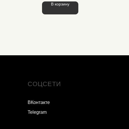
В корзину
СОЦСЕТИ
ВКонтакте
Telegram