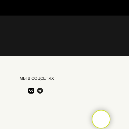
МЫ В СОЦСЕТЯХ