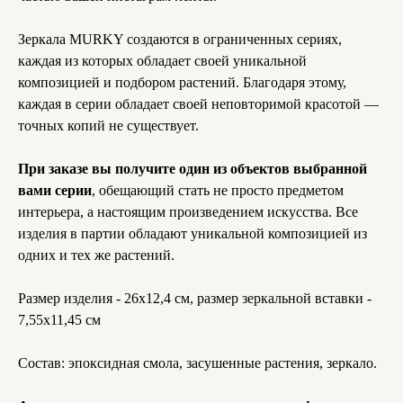
Зеркала MURKY создаются в ограниченных сериях,
каждая из которых обладает своей уникальной
композицией и подбором растений. Благодаря этому,
каждая в серии обладает своей неповторимой красотой —
точных копий не существует.
При заказе вы получите один из объектов выбранной
вами серии
, обещающий стать не просто предметом
интерьера, а настоящим произведением искусства. Все
изделия в партии обладают уникальной композицией из
одних и тех же растений.
Размер изделия - 26х12,4 см, размер зеркальной вставки -
7,55х11,45 см
Состав: эпоксидная смола, засушенные растения, зеркало.