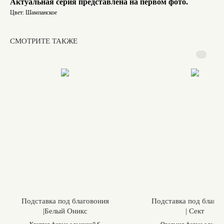
Актуальная серия представлена на первом фото.
Цвет: Шампанское
CМОТРИТЕ ТАКЖЕ
Подставка под благовония
Подставка под благо
|Белый Оникс
| Сект