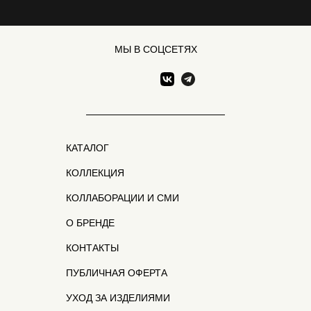
МЫ В СОЦСЕТЯХ
КАТАЛОГ
КОЛЛЕКЦИЯ
КОЛЛАБОРАЦИИ И СМИ
О БРЕНДЕ
КОНТАКТЫ
ПУБЛИЧНАЯ ОФЕРТА
УХОД ЗА ИЗДЕЛИЯМИ