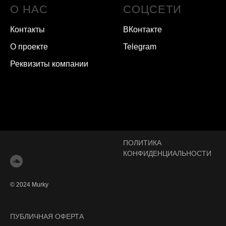
О НАС
СОЦСЕТИ
Контакты
ВКонтакте
О проекте
Telegram
Реквизиты компании
ПОЛИТИКА
КОНФИДЕНЦИАЛЬНОСТИ
© 2024 Murky
ПУБЛИЧНАЯ ОФЕРТА