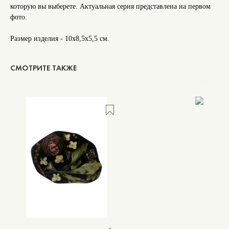
которую вы выберете. Актуальная серия представлена на первом
фото.
Размер изделия - 10х8,5х5,5 см.
CМОТРИТЕ ТАКЖЕ