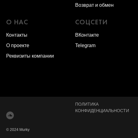
Возврат и обмен
О НАС
СОЦСЕТИ
Контакты
ВКонтакте
О проекте
Telegram
Реквизиты компании
ПОЛИТИКА
КОНФИДЕНЦИАЛЬНОСТИ
© 2024 Murky