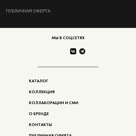
ПУБЛИЧНАЯ ОФЕРТА
МЫ В СОЦСЕТЯХ
КАТАЛОГ
КОЛЛЕКЦИЯ
КОЛЛАБОРАЦИИ И СМИ
О БРЕНДЕ
КОНТАКТЫ
ПУБЛИЧНАЯ ОФЕРТА