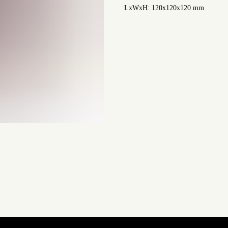
LxWxH: 120x120x120 mm