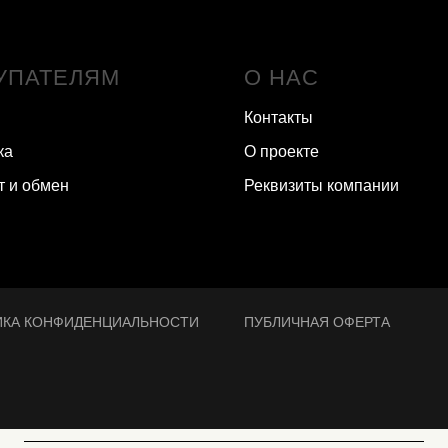
УПАТЕЛЯМ
О НАС
Контакты
ка
О проекте
т и обмен
Реквизиты компании
ИКА КОНФИДЕНЦИАЛЬНОСТИ
ПУБЛИЧНАЯ ОФЕРТА