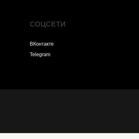
СОЦСЕТИ
ВКонтакте
Telegram